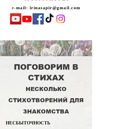
e-
mail:
irinasapir@gmail.com
ПОГОВОРИМ В
СТИХАХ
НЕСКОЛЬКО
СТИХОТВОРЕНИЙ ДЛЯ
ЗНАКОМСТВА
НЕСБЫТОЧНОСТЬ