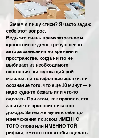
Зачем я пишу стихи? Я часто задаю
себе этот вопрос.
Ведь это очень времязатратное и
кропотливое дело, требующее от
автора зависания во времени и
пространстве, когда ничто не
выбивает из необходимого
состояния: ни жужжащий рой
мыслей, ни телефонные звонки, ни
осознание того, что ещё 10 минут — и
надо куда-то бежать или что-то
сделать. При этом, как правило, это
занятие не приносит никакого
дохода. Зачем же мучить себя до
изнеможения поиском ИМЕННО
ТОГО слова или ИМЕННО ТОЙ
рифмы, вместо того чтобы сделать