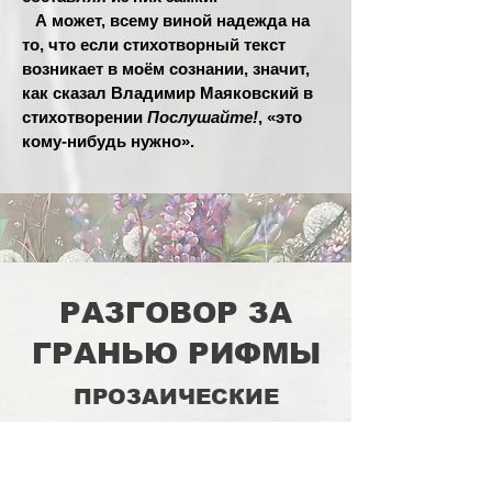
А может, всему виной надежда на
то, что если стихотворный текст
возникает в моём сознании, значит,
как сказал Владимир Маяковский в
стихотворении
Послушайте!
, «это
кому-нибудь нужно».
РАЗГОВОР ЗА
ГРАНЬЮ РИФМЫ
ПРОЗАИЧЕСКИЕ
ЗАРИСОВКИ И ЭССЕ