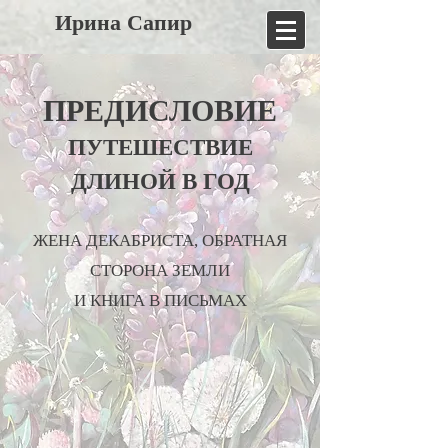
Ирина Сапир
ПРЕДИСЛОВИЕ
ПУТЕШЕСТВИЕ
ДЛИНОЙ В ГОД
ЖЕНА ДЕКАБРИСТА, ОБРАТНАЯ
СТОРОНА ЗЕМЛИ
И КНИГА В ПИСЬМАХ